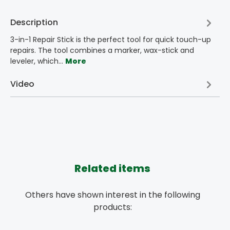
Description
3-in-1 Repair Stick is the perfect tool for quick touch-up
repairs. The tool combines a marker, wax-stick and
leveler, which…
More
Video
Related items
Others have shown interest in the following
products: