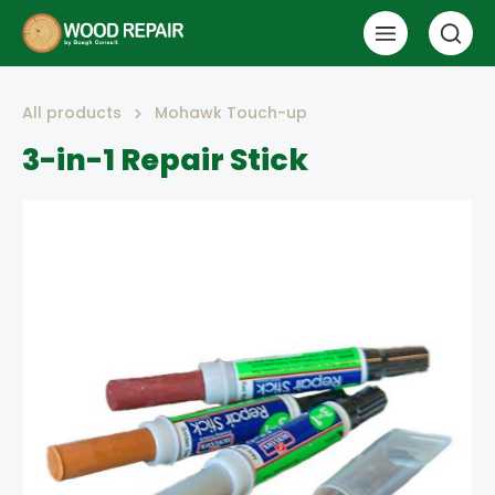
All products
Mohawk Touch-up
3-in-1 Repair Stick