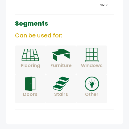
Stain
Segments
Can be used for:
Flooring
Furniture
Windows
Doors
Stairs
Other