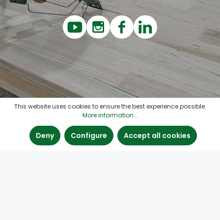
This website uses cookies to ensure the best experience possible.
More information...
Deny
Configure
Accept all cookies
Contact
Quick links