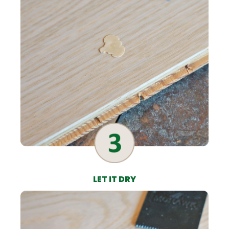
LET IT DRY