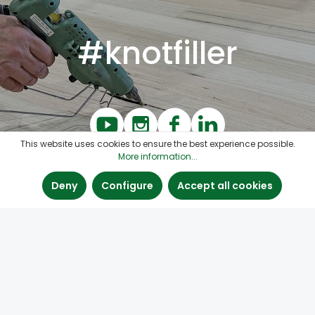
#knotfiller
This website uses cookies to ensure the best experience possible.
More information...
Deny
Configure
Accept all cookies