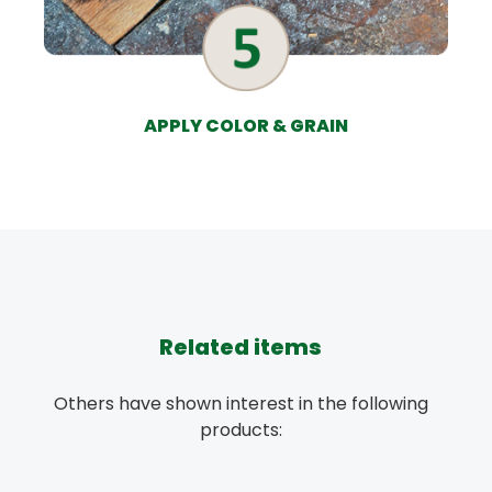
APPLY COLOR & GRAIN
Related items
Others have shown interest in the following
products: