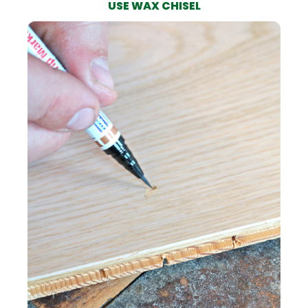
USE WAX CHISEL