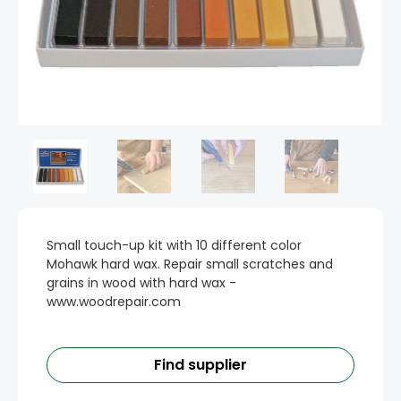
Small touch-up kit with 10 different color
Mohawk hard wax. Repair small scratches and
grains in wood with hard wax -
www.woodrepair.com
Find supplier