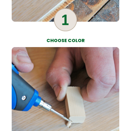
CHOOSE COLOR