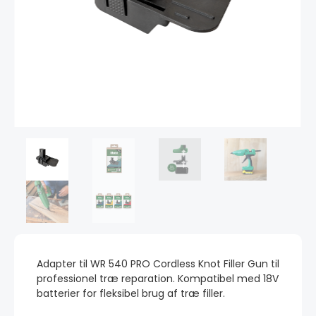
Adapter til WR 540 PRO Cordless Knot Filler Gun til
professionel træ reparation. Kompatibel med 18V
batterier for fleksibel brug af træ filler.